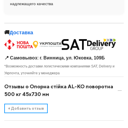
надлежащего качества
🚚
Доставка
📍 Самовывоз: г. Винница, ул. Юковка, 109Б
*Возможность доставки логистическими компаниями SAT, Delivery и
Укрпочта, уточняйте у менеджера
Отзывы о Опорна стійка AL-KO поворотна
500 кг 45х730 мм
+
Добавить отзыв