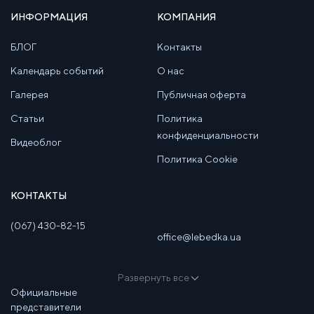
ИНФОРМАЦИЯ
КОМПАНИЯ
БЛОГ
Контакты
Календарь событий
О нас
Галерея
Публичная оферта
Статьи
Политика
конфиденциальности
Видеоблог
Политика Cookie
КОНТАКТЫ
(067) 430-82-15
office@lebedka.ua
Развернуть все
Официальные
представители