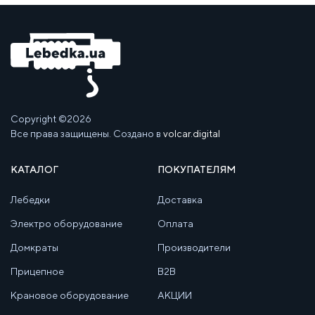
Copyright ©2026
Все права защищены. Создано в
volcar.digital
КАТАЛОГ
ПОКУПАТЕЛЯМ
Лебедки
Доставка
Электро оборудование
Оплата
Домкраты
Производители
Прицепное
B2B
Крановое оборудование
АКЦИИ