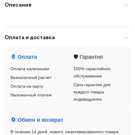
Описание
Оплата и доставка
📄 Оплата
🛡️ Гарантия
Оплата наличными
100% гарантийное
обслуживание
Безналичный расчет
Срок гарантии для
Оплата на карту
каждого товара
Наложенный платеж
индивидуален
🔄 Обмен и возврат
В течение 14 дней: нового, неактивированного товара