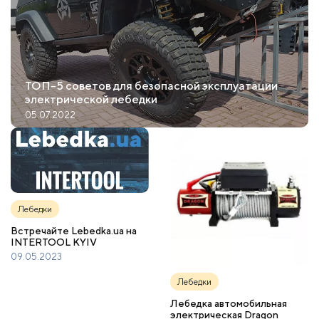
ТОП-5 советов для безопасной эксплуатации
электрической лебедки
05.07.2022
Лебедки
Встречайте Lebedka.ua на
INTERTOOL KYIV
09.05.2023
Лебедки
Лебедка автомобильная
электрическая Dragon