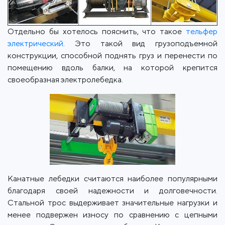
Отдельно бы хотелось пояснить, что такое
тельфер
электрический
. Это такой вид грузоподъемной
конструкции, способной поднять груз и перенести по
помещению вдоль балки, на которой крепится
своеобразная электролебедка.
Канатные лебедки считаются наиболее популярными
благодаря своей надежности и долговечности.
Стальной трос выдерживает значительные нагрузки и
менее подвержен износу по сравнению с цепными