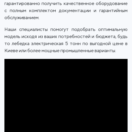
гарантированно получить качественное оборудование
с полным комплектом документации и гарантийным
обслуживанием.
Наши специалисты помогут подобрать оптимальную
модель исходя из ваших потребностей и бюджета, будь
то лебедка электрическая 5 тонн по выгодной цене в
Киеве или более мощные промышленные варианты.