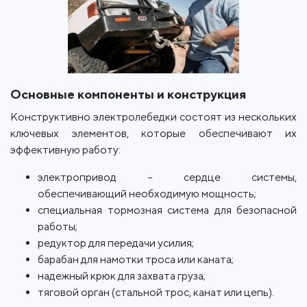
Основные компоненты и конструкция
Конструктивно электролебедки состоят из нескольких
ключевых элементов, которые обеспечивают их
эффективную работу:
электропривод – сердце системы,
обеспечивающий необходимую мощность;
специальная тормозная система для безопасной
работы;
редуктор для передачи усилия;
барабан для намотки троса или каната;
надежный крюк для захвата груза;
тяговой орган (стальной трос, канат или цепь).