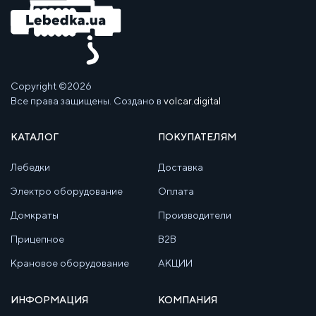
Copyright ©2026
Все права защищены. Создано в
volcar.digital
КАТАЛОГ
ПОКУПАТЕЛЯМ
Лебедки
Доставка
Электро оборудование
Оплата
Домкраты
Производители
Прицепное
B2B
Крановое оборудование
АКЦИИ
ИНФОРМАЦИЯ
КОМПАНИЯ