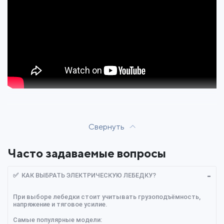
Свернуть
Часто задаваемые вопросы
✅ КАК ВЫБРАТЬ ЭЛЕКТРИЧЕСКУЮ ЛЕБЕДКУ?
При выборе лебедки стоит учитывать грузоподъёмность,
напряжение и тяговое усилие.
Самые популярные модели: