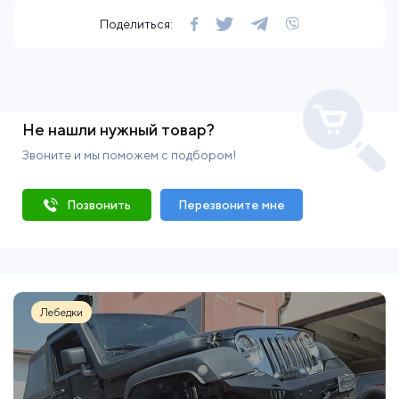
Поделиться:
Не нашли нужный товар?
Звоните и мы поможем с подбором!
Позвонить
Перезвоните мне
Лебедки