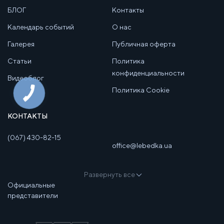
БЛОГ
Контакты
Календарь событий
О нас
Галерея
Публичная оферта
Статьи
Политика
конфиденциальности
Видеоблог
Политика Cookie
КОНТАКТЫ
(067) 430-82-15
office@lebedka.ua
Развернуть все
Официальные
представители