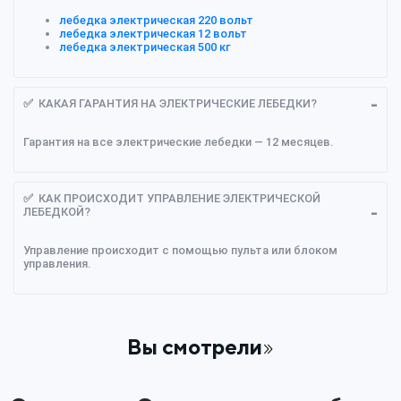
лебедка электрическая 220 вольт
лебедка электрическая 12 вольт
лебедка электрическая 500 кг
✅ КАКАЯ ГАРАНТИЯ НА ЭЛЕКТРИЧЕСКИЕ ЛЕБЕДКИ?
Гарантия на все электрические лебедки — 12 месяцев.
✅ КАК ПРОИСХОДИТ УПРАВЛЕНИЕ ЭЛЕКТРИЧЕСКОЙ
ЛЕБЕДКОЙ?
Управление происходит с помощью пульта или блоком
управления.
Вы смотрели