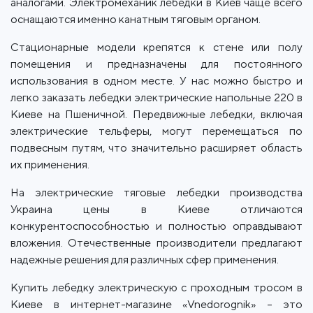
аналогами. Электромеханик лебедки в Киев чаще всего
оснащаются именно канатным тяговым органом.
Стационарные модели крепятся к стене или полу
помещения и предназначены для постоянного
использования в одном месте. У нас можно быстро и
легко заказать лебедки электрические напольные 220 в
Киеве на Пшеничной. Передвижные лебедки, включая
электрические тельферы, могут перемещаться по
подвесным путям, что значительно расширяет область
их применения.
На электрические тяговые лебедки производства
Украина цены в Киеве отличаются
конкурентоспособностью и полностью оправдывают
вложения. Отечественные производители предлагают
надежные решения для различных сфер применения.
Купить лебедку электрическую с проходным тросом в
Киеве в интернет-магазине «Vnedorognik» – это