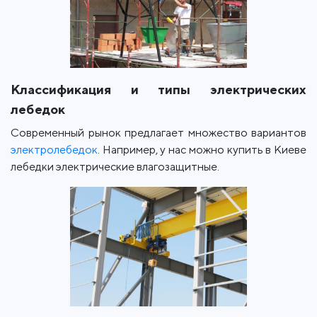
Классификация и типы электрических
лебедок
Современный рынок предлагает множество вариантов
электролебедок
. Например, у нас можно купить в Киеве
лебедки электрические влагозащитные.