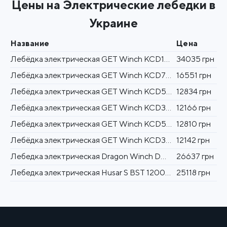
Цены на Электрические лебедки в
Украине
Название
Цена
Лебёдка электрическая GET Winch KCD1000 380 В 1000 кг / 60 м
34035 грн
Лебёдка электрическая GET Winch KCD750 380 В 750 кг / 60 м
16551 грн
Лебёдка электрическая GET Winch KCD500 380 В 500 кг / 60 м
12834 грн
Лебёдка электрическая GET Winch KCD300 380 В 300 кг / 60 м
12166 грн
Лебёдка электрическая GET Winch KCD500 220 В 500 кг / 60 м
12810 грн
Лебёдка электрическая GET Winch KCD300 220 В 300 кг / 60 м
12142 грн
Лебедка электрическая Dragon Winch DWM 10000 HD synthetic
26637 грн
Лебедка электрическая Husar S BST 12000 Lbs - 5443 кг 12 В
25118 грн