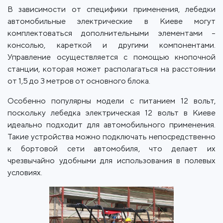
В зависимости от специфики применения, лебедки
автомобильные электрические в Киеве могут
комплектоваться дополнительными элементами –
консолью, кареткой и другими компонентами.
Управление осуществляется с помощью кнопочной
станции, которая может располагаться на расстоянии
от 1,5 до 3 метров от основного блока.
Особенно популярны модели с питанием 12 вольт,
поскольку лебедка электрическая 12 вольт в Киеве
идеально подходит для автомобильного применения.
Такие устройства можно подключать непосредственно
к бортовой сети автомобиля, что делает их
чрезвычайно удобными для использования в полевых
условиях.