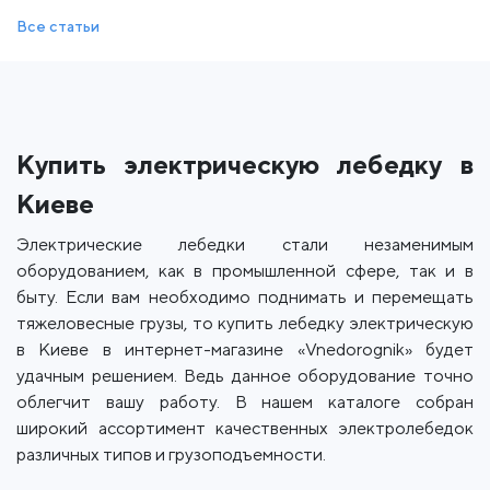
Все статьи
Купить электрическую лебедку в
Киеве
Электрические лебедки стали незаменимым
оборудованием, как в промышленной сфере, так и в
быту. Если вам необходимо поднимать и перемещать
тяжеловесные грузы, то купить лебедку электрическую
в Киеве в интернет-магазине «Vnedorognik» будет
удачным решением. Ведь данное оборудование точно
облегчит вашу работу. В нашем каталоге собран
широкий ассортимент качественных электролебедок
различных типов и грузоподъемности.