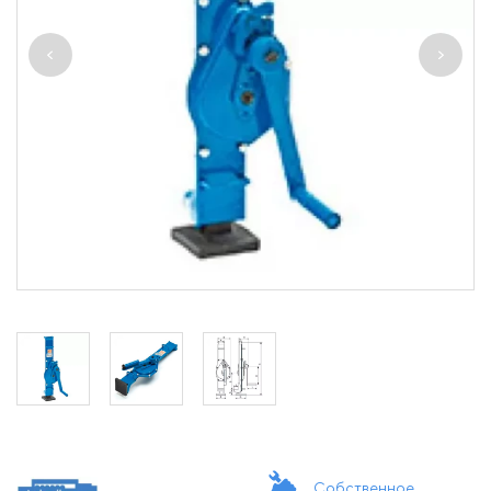
Собственное