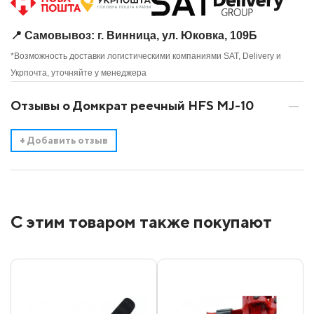
📍 Самовывоз: г. Винница, ул. Юковка, 109Б
*Возможность доставки логистическими компаниями SAT, Delivery и
Укрпочта, уточняйте у менеджера
Отзывы о Домкрат реечный HFS MJ-10
+
Добавить отзыв
С этим товаром также покупают