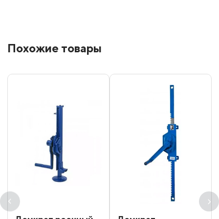
Похожие товары