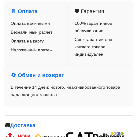
📄 Оплата
🛡️ Гарантия
Оплата наличными
100% гарантийное
обслуживание
Безналичный расчет
Срок гарантии для
Оплата на карту
каждого товара
Наложенный платеж
индивидуален
🔄 Обмен и возврат
В течение 14 дней: нового, неактивированного товара
надлежащего качества
🚚
Доставка