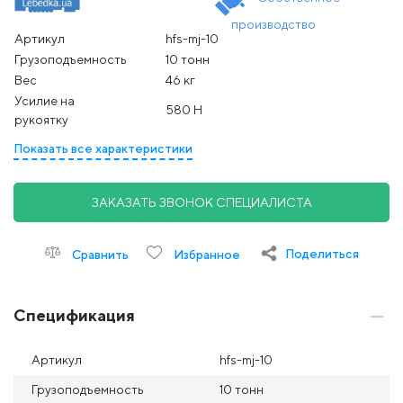
производство
Артикул
hfs-mj-10
Грузоподъемность
10 тонн
Вес
46 кг
Усилие на
580 Н
рукоятку
Показать все характеристики
ЗАКАЗАТЬ ЗВОНОК СПЕЦИАЛИСТА
Поделиться
Сравнить
Избранное
Спецификация
Артикул
hfs-mj-10
Грузоподъемность
10 тонн