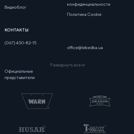
конфиденциальности
Видеоблог
Политика Cookie
КОНТАКТЫ
(067) 430-82-15
office@lebedka.ua
Развернуть все
Официальные
представители