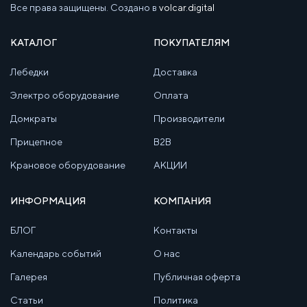
Все права защищены. Создано в
volcar.digital
КАТАЛОГ
ПОКУПАТЕЛЯМ
Лебедки
Доставка
Электро оборудование
Оплата
Домкраты
Производители
Прицепное
B2B
Крановое оборудование
АКЦИИ
ИНФОРМАЦИЯ
КОМПАНИЯ
БЛОГ
Контакты
Календарь событий
О нас
Галерея
Публичная оферта
Статьи
Политика