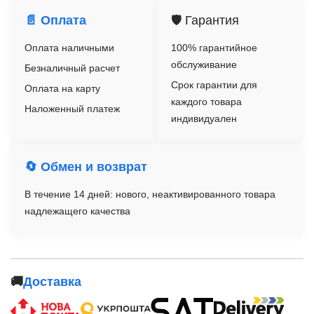
📄 Оплата
🛡️ Гарантия
Оплата наличными
100% гарантийное
обслуживание
Безналичный расчет
Срок гарантии для
Оплата на карту
каждого товара
Наложенный платеж
индивидуален
🔄 Обмен и возврат
В течение 14 дней: нового, неактивированного товара
надлежащего качества
🚚
Доставка