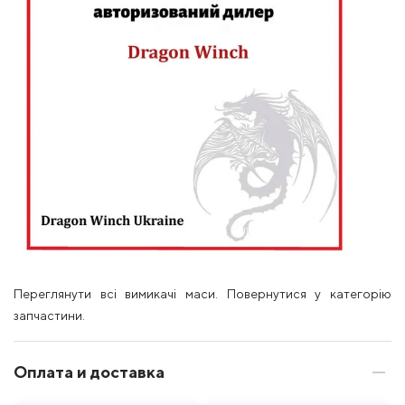
Переглянути всі вимикачі маси. Повернутися у категорію
запчастини.
Оплата и доставка