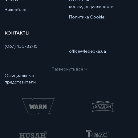
конфиденциальности
Видеоблог
Политика Cookie
КОНТАКТЫ
(067) 430-82-15
office@lebedka.ua
Развернуть все
Официальные
представители