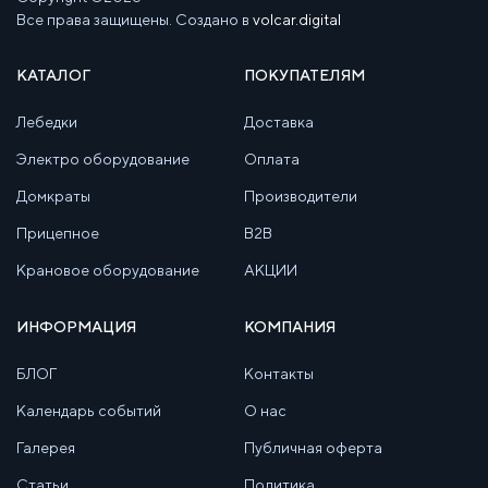
Все права защищены. Создано в
volcar.digital
КАТАЛОГ
ПОКУПАТЕЛЯМ
Лебедки
Доставка
Электро оборудование
Оплата
Домкраты
Производители
Прицепное
B2B
Крановое оборудование
АКЦИИ
ИНФОРМАЦИЯ
КОМПАНИЯ
БЛОГ
Контакты
Календарь событий
О нас
Галерея
Публичная оферта
Статьи
Политика