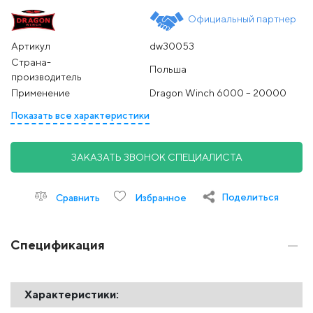
Официальный партнер
Артикул
dw30053
Страна-
Польша
производитель
Применение
Dragon Winch 6000 – 20000
Показать все характеристики
ЗАКАЗАТЬ ЗВОНОК СПЕЦИАЛИСТА
Поделиться
Сравнить
Избранное
Спецификация
Характеристики: