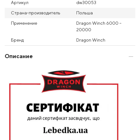
Артикул
dw30053
Страна-производитель
Польша
Применение
Dragon Winch 6000 –
20000
Бренд
Dragon Winch
Описание