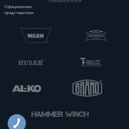
Развернуть все
Официальные
представители