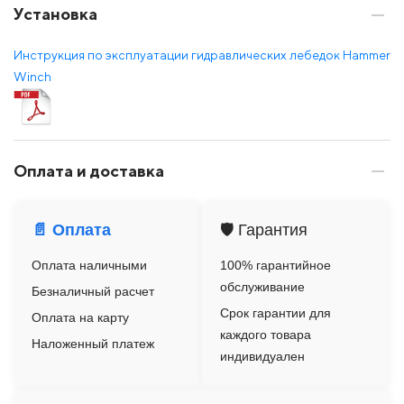
Установка
Инструкция по эксплуатации гидравлических лебедок Hammer
Winch
Оплата и доставка
📄 Оплата
🛡️ Гарантия
Оплата наличными
100% гарантийное
обслуживание
Безналичный расчет
Срок гарантии для
Оплата на карту
каждого товара
Наложенный платеж
индивидуален