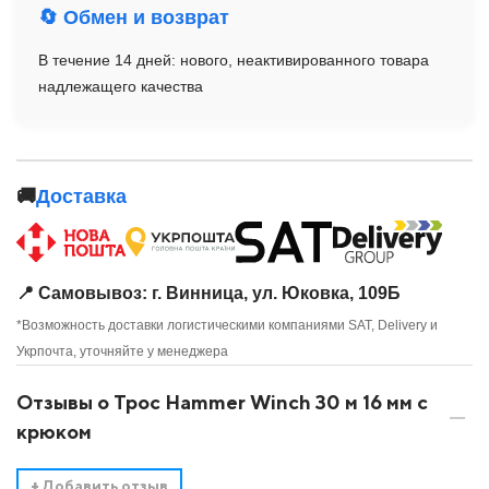
🔄 Обмен и возврат
В течение 14 дней: нового, неактивированного товара
надлежащего качества
🚚
Доставка
📍 Самовывоз: г. Винница, ул. Юковка, 109Б
*Возможность доставки логистическими компаниями SAT, Delivery и
Укрпочта, уточняйте у менеджера
Отзывы о Трос Hammer Winch 30 м 16 мм с
крюком
+
Добавить отзыв