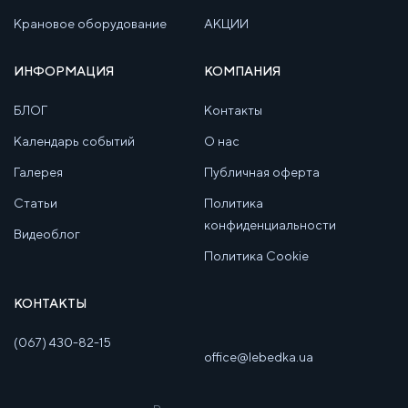
Крановое оборудование
АКЦИИ
ИНФОРМАЦИЯ
КОМПАНИЯ
БЛОГ
Контакты
Календарь событий
О нас
Галерея
Публичная оферта
Статьи
Политика
конфиденциальности
Видеоблог
Политика Cookie
КОНТАКТЫ
(067) 430-82-15
office@lebedka.ua