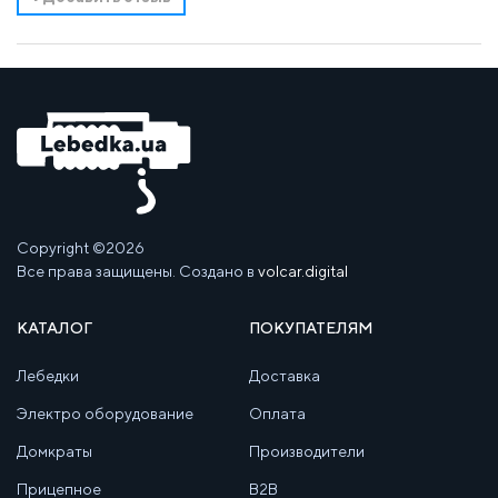
Copyright ©2026
Все права защищены. Создано в
volcar.digital
КАТАЛОГ
ПОКУПАТЕЛЯМ
Лебедки
Доставка
Электро оборудование
Оплата
Домкраты
Производители
Прицепное
B2B