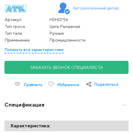
Авторизованный дилер
Артикул
HSH0756
Тип троса
Цепь Рычажная
Тип тали
Ручные
Применение
Промышленности
Показать все характеристики
ЗАКАЗАТЬ ЗВОНОК СПЕЦИАЛИСТА
Поделиться
Сравнить
Избранное
Спецификация
Характеристика: