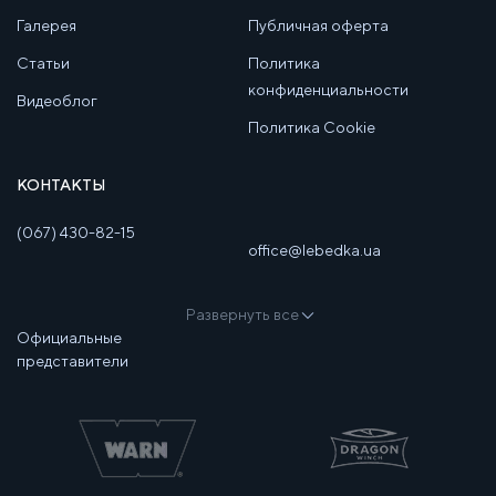
Галерея
Публичная оферта
Статьи
Политика
конфиденциальности
Видеоблог
Политика Cookie
КОНТАКТЫ
(067) 430-82-15
office@lebedka.ua
Развернуть все
Официальные
представители