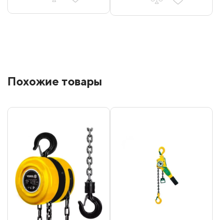
Похожие товары