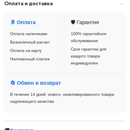
Оплата и доставка
📄 Оплата
🛡️ Гарантия
Оплата наличными
100% гарантийное
обслуживание
Безналичный расчет
Срок гарантии для
Оплата на карту
каждого товара
Наложенный платеж
индивидуален
🔄 Обмен и возврат
В течение 14 дней: нового, неактивированного товара
надлежащего качества