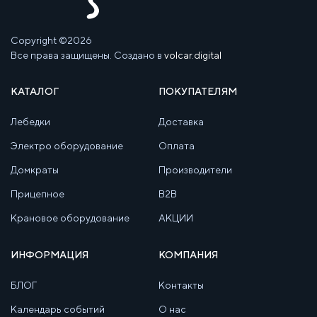
Copyright ©2026
Все права защищены. Создано в
volcar.digital
КАТАЛОГ
ПОКУПАТЕЛЯМ
Лебедки
Доставка
Электро оборудование
Оплата
Домкраты
Производители
Прицепное
B2B
Крановое оборудование
АКЦИИ
ИНФОРМАЦИЯ
КОМПАНИЯ
БЛОГ
Контакты
Календарь событий
О нас