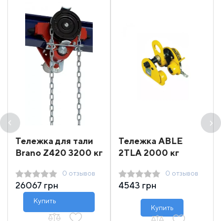
Тележка для тали
Тележка ABLE
Brano Z420 3200 кг
2ТLA 2000 кг
0 отзывов
0 отзывов
26067 грн
4543 грн
Купить
Купить