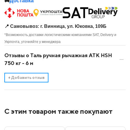
🚚
Доставка
📍 Самовывоз: г. Винница, ул. Юковка, 109Б
*Возможность доставки логистическими компаниями SAT, Delivery и
Укрпочта, уточняйте у менеджера
Отзывы о Таль ручная рычажная АТК HSH
750 кг - 6 м
+
Добавить отзыв
С этим товаром также покупают