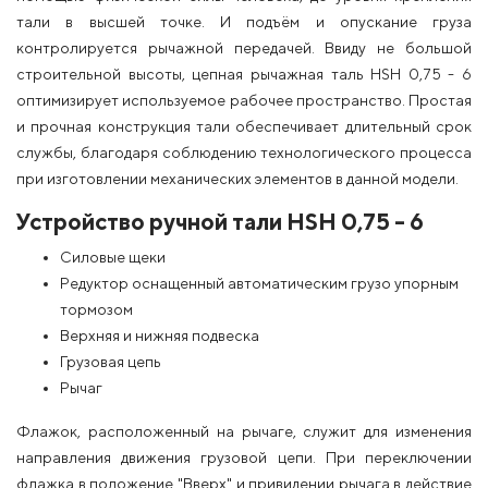
тали в высшей точке. И подъём и опускание груза
контролируется рычажной передачей. Ввиду не большой
строительной высоты, цепная рычажная таль HSH 0,75 - 6
оптимизирует используемое рабочее пространство. Простая
и прочная конструкция тали обеспечивает длительный срок
службы, благодаря соблюдению технологического процесса
при изготовлении механических элементов в данной модели.
Устройство ручной тали HSH 0,75 - 6
Силовые щеки
Редуктор оснащенный автоматическим грузо упорным
тормозом
Верхняя и нижняя подвеска
Грузовая цепь
Рычаг
Флажок, расположенный на рычаге, служит для изменения
направления движения грузовой цепи. При переключении
флажка в положение "Вверх" и привидении рычага в действие