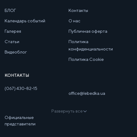
БЛОГ
Контакты
Календарь событий
О нас
Галерея
Публичная оферта
Статьи
Политика
конфиденциальности
Видеоблог
Политика Cookie
КОНТАКТЫ
(067) 430-82-15
office@lebedka.ua
Развернуть все
Официальные
представители