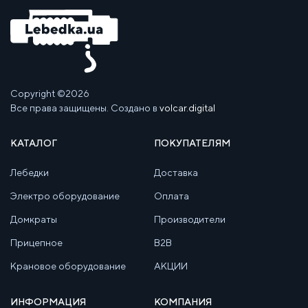
Copyright ©2026
Все права защищены. Создано в
volcar.digital
КАТАЛОГ
ПОКУПАТЕЛЯМ
Лебедки
Доставка
Электро оборудование
Оплата
Домкраты
Производители
Прицепное
B2B
Крановое оборудование
АКЦИИ
ИНФОРМАЦИЯ
КОМПАНИЯ