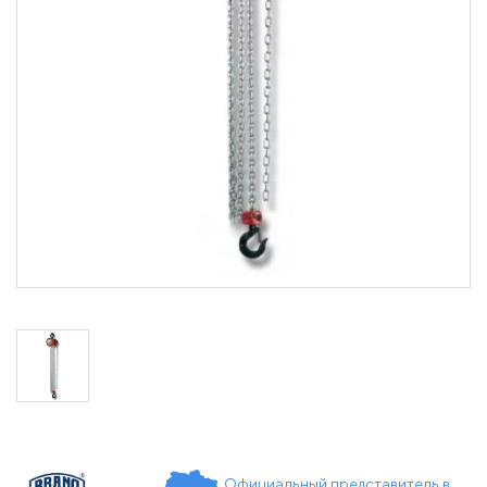
Официальный представитель в