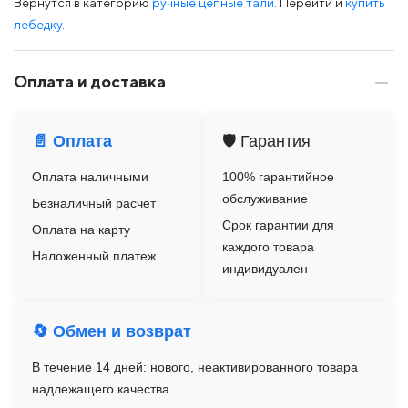
Вернутся в категорию
ручные цепные тали
. Перейти и
купить
лебедку
.
Оплата и доставка
📄 Оплата
🛡️ Гарантия
Оплата наличными
100% гарантийное
обслуживание
Безналичный расчет
Срок гарантии для
Оплата на карту
каждого товара
Наложенный платеж
индивидуален
🔄 Обмен и возврат
В течение 14 дней: нового, неактивированного товара
надлежащего качества