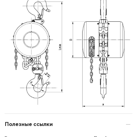
Полезные ссылки