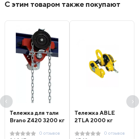
С этим товаром также покупают
Тележка для тали
Тележка ABLE
Brano Z420 3200 кг
2ТLA 2000 кг
0 отзывов
0 отзывов