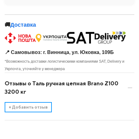
🚚
Доставка
📍 Самовывоз: г. Винница, ул. Юковка, 109Б
*Возможность доставки логистическими компаниями SAT, Delivery и
Укрпочта, уточняйте у менеджера
Отзывы о Таль ручная цепная Brano Z100
3200 кг
+
Добавить отзыв