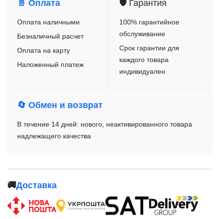
📄 Оплата
🛡️ Гарантия
Оплата наличными
100% гарантийное
обслуживание
Безналичный расчет
Срок гарантии для
Оплата на карту
каждого товара
Наложенный платеж
индивидуален
🔄 Обмен и возврат
В течение 14 дней: нового, неактивированного товара
надлежащего качества
🚚
Доставка