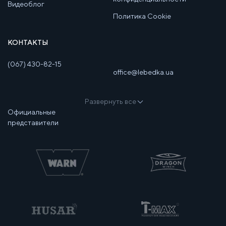
Видеоблог
Политика Cookie
КОНТАКТЫ
(067) 430-82-15
office@lebedka.ua
Развернуть все
Официальные
представители