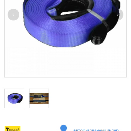
Авторизованный дилер