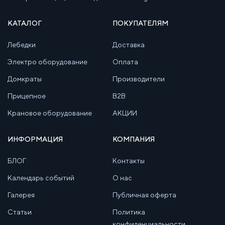
КАТАЛОГ
ПОКУПАТЕЛЯМ
Лебедки
Доставка
Электро оборудование
Оплата
Домкраты
Производители
Прицепное
B2B
Крановое оборудование
АКЦИИ
ИНФОРМАЦИЯ
КОМПАНИЯ
БЛОГ
Контакты
Календарь событий
О нас
Галерея
Публичная оферта
Статьи
Политика
конфиденциальности