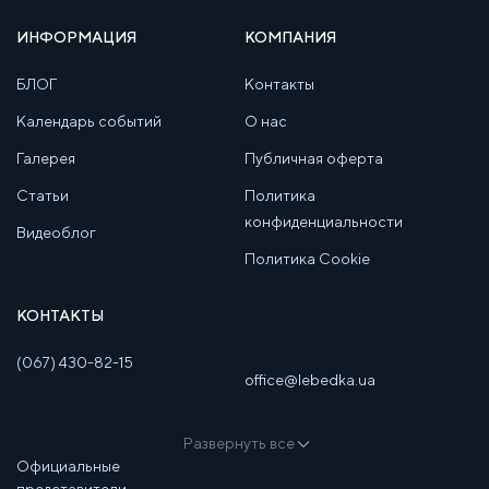
ИНФОРМАЦИЯ
КОМПАНИЯ
БЛОГ
Контакты
Календарь событий
О нас
Галерея
Публичная оферта
Статьи
Политика
конфиденциальности
Видеоблог
Политика Cookie
КОНТАКТЫ
(067) 430-82-15
office@lebedka.ua
Развернуть все
Официальные