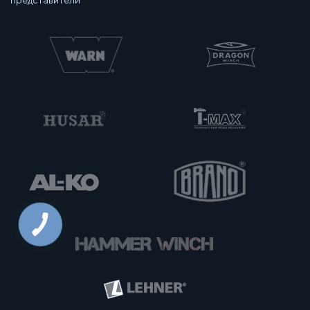
представители