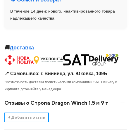
В течение 14 дней: нового, неактивированного товара
надлежащего качества
🚚
Доставка
📍 Самовывоз: г. Винница, ул. Юковка, 109Б
*Возможность доставки логистическими компаниями SAT, Delivery и
Укрпочта, уточняйте у менеджера
Отзывы о Стропа Dragon Winch 1.5 м 9 т
+
Добавить отзыв