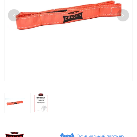
Официальный партнер