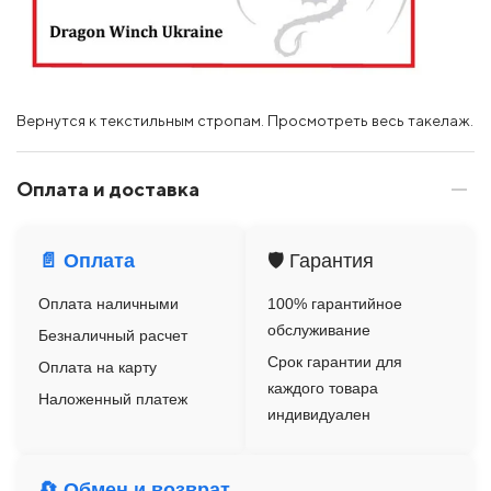
Вернутся к текстильным стропам. Просмотреть весь такелаж.
Оплата и доставка
📄 Оплата
🛡️ Гарантия
Оплата наличными
100% гарантийное
обслуживание
Безналичный расчет
Срок гарантии для
Оплата на карту
каждого товара
Наложенный платеж
индивидуален
🔄 Обмен и возврат