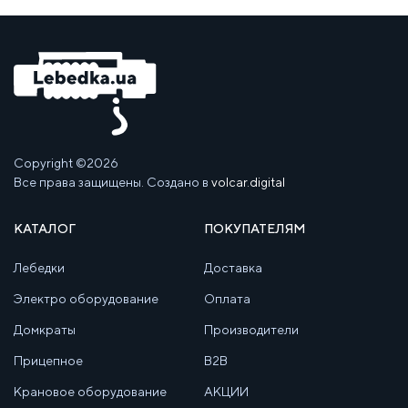
Copyright ©2026
Все права защищены. Создано в
volcar.digital
КАТАЛОГ
ПОКУПАТЕЛЯМ
Лебедки
Доставка
Электро оборудование
Оплата
Домкраты
Производители
Прицепное
B2B
Крановое оборудование
АКЦИИ