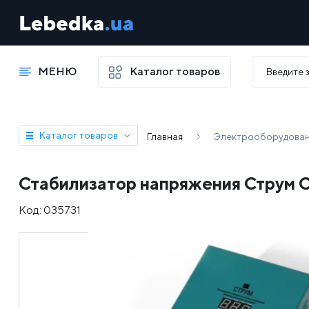
МЕНЮ
Каталог товаров
Каталог товаров
Главная
Электрооборудова
Стабилизатор напряжения Струм 
Код:
035731