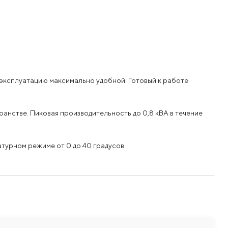
эксплуатацию максимально удобной. Готовый к работе
ранстве. Пиковая производительность до 0,8 кВА в течение
атурном режиме от 0 до 40 градусов.