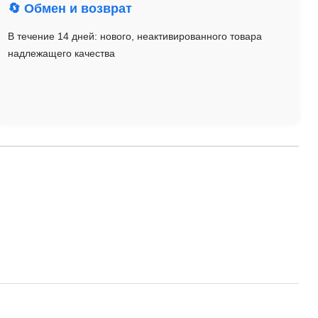
🔄 Обмен и возврат
В течение 14 дней: нового, неактивированного товара
надлежащего качества