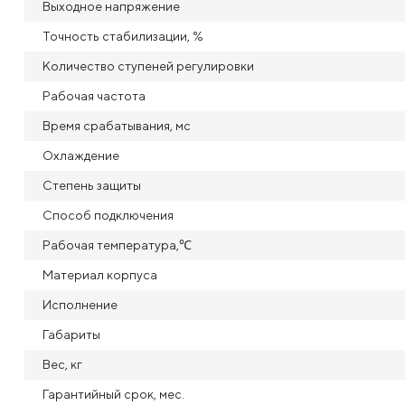
Выходное напряжение
Точность стабилизации, %
Количество ступеней регулировки
Рабочая частота
Время срабатывания, мс
Охлаждение
Степень защиты
Способ подключения
Рабочая температура,℃
Материал корпуса
Исполнение
Габариты
Вес, кг
Гарантийный срок, мес.