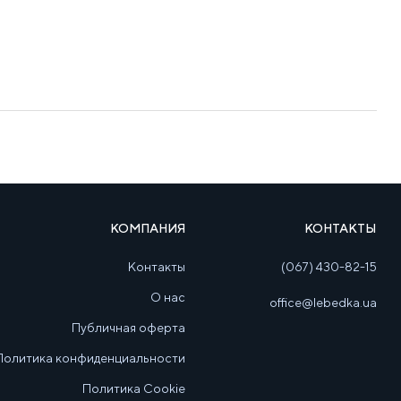
КОМПАНИЯ
КОНТАКТЫ
Контакты
(067) 430-82-15
О нас
office@lebedka.ua
Публичная оферта
Политика конфиденциальности
Политика Cookie