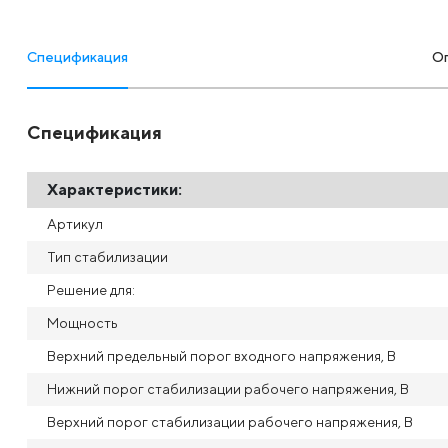
Спецификация
О
Спецификация
Характеристики:
Артикул
Тип стабилизации
Решение для:
Мощность
Верхний предельный порог входного напряжения, В
Нижний порог стабилизации рабочего напряжения, В
Верхний порог стабилизации рабочего напряжения, В