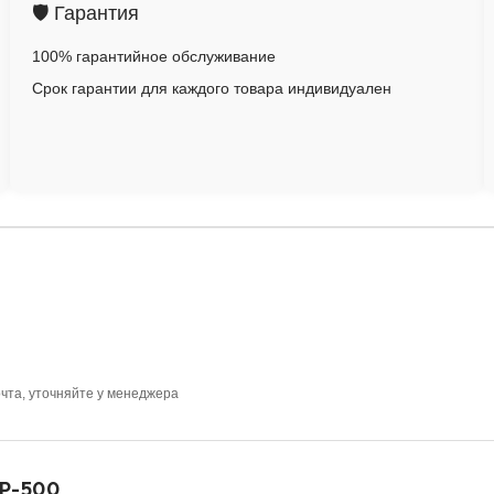
🛡️ Гарантия
100% гарантийное обслуживание
Срок гарантии для каждого товара индивидуален
очта, уточняйте у менеджера
тР-500