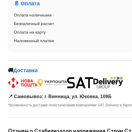
📄 Оплата
Оплата наличными
Безналичный расчет
Оплата на карту
Наложенный платеж
🚚
Доставка
📍 Самовывоз: г. Винница, ул. Юковка, 109Б
*Возможность доставки логистическими компаниями SAT, Delivery и Укрп
Отзывы о Стабилизатор напряжения Струм С