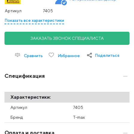
Артикул
7405
Показать все характеристики
ЗАКАЗАТЬ ЗВОНОК СПЕЦИАЛИСТА
Поделиться
Сравнить
Избранное
Спецификация
Характеристики:
Артикул
7405
Бренд
T-max
Оплата и доставка