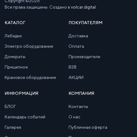
Copyright ©2026
Все права защищены. Создано в
volcar.digital
КАТАЛОГ
ПОКУПАТЕЛЯМ
Лебедки
Доставка
Электро оборудование
Оплата
Домкраты
Производители
Прицепное
B2B
Крановое оборудование
АКЦИИ
ИНФОРМАЦИЯ
КОМПАНИЯ
БЛОГ
Контакты
Календарь событий
О нас
Галерея
Публичная оферта