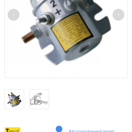
Авторизованный дилер