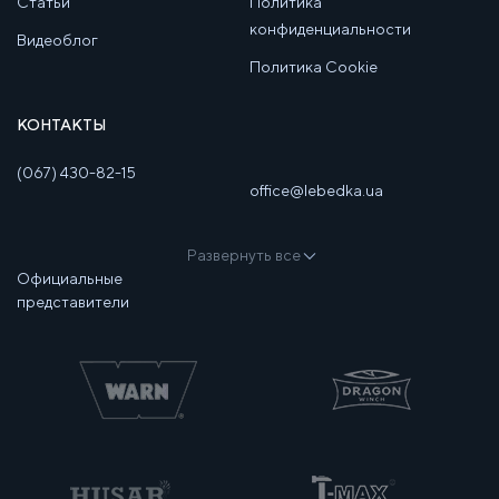
Статьи
Политика
конфиденциальности
Видеоблог
Политика Cookie
КОНТАКТЫ
(067) 430-82-15
office@lebedka.ua
Развернуть все
Официальные
представители