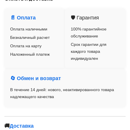
📄 Оплата
🛡️ Гарантия
Оплата наличными
100% гарантийное
обслуживание
Безналичный расчет
Срок гарантии для
Оплата на карту
каждого товара
Наложенный платеж
индивидуален
🔄 Обмен и возврат
В течение 14 дней: нового, неактивированного товара
надлежащего качества
🚚
Доставка