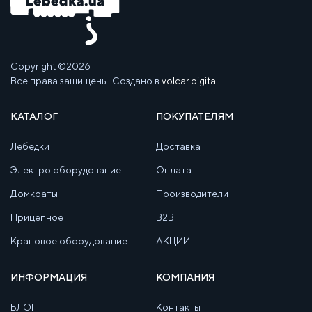
Copyright ©2026
Все права защищены. Создано в
volcar.digital
КАТАЛОГ
ПОКУПАТЕЛЯМ
Лебедки
Доставка
Электро оборудование
Оплата
Домкраты
Производители
Прицепное
B2B
Крановое оборудование
АКЦИИ
ИНФОРМАЦИЯ
КОМПАНИЯ
БЛОГ
Контакты