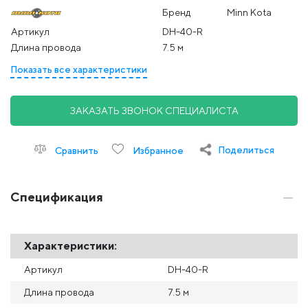
Бренд
Minn Kota
Артикул
DH-40-R
Длина провода
7.5 м
Показать все характеристики
ЗАКАЗАТЬ ЗВОНОК СПЕЦИАЛИСТА
Поделиться
Сравнить
Избранное
Спецификация
Характеристики:
Артикул
DH-40-R
Длина провода
7.5 м