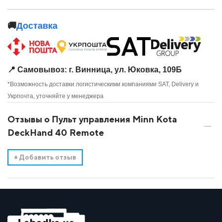
🚚
Доставка
📍 Самовывоз: г. Винница, ул. Юковка, 109Б
*Возможность доставки логистическими компаниями SAT, Delivery и
Укрпочта, уточняйте у менеджера
Отзывы о Пульт управления Minn Kota
DeckHand 40 Remote
+
Добавить отзыв