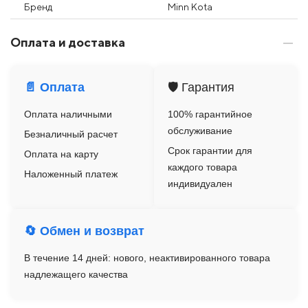
Бренд
Minn Kota
Оплата и доставка
📄 Оплата
🛡️ Гарантия
Оплата наличными
100% гарантийное
обслуживание
Безналичный расчет
Срок гарантии для
Оплата на карту
каждого товара
Наложенный платеж
индивидуален
🔄 Обмен и возврат
В течение 14 дней: нового, неактивированного товара
надлежащего качества