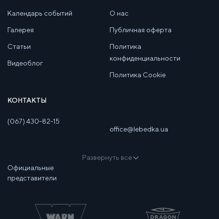
Календарь событий
О нас
Галерея
Публичная оферта
Статьи
Политика
конфиденциальности
Видеоблог
Политика Cookie
КОНТАКТЫ
(067) 430-82-15
office@lebedka.ua
Развернуть все
Официальные
представители