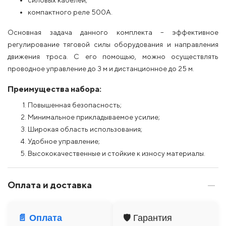
силовых кабелей;
компактного реле 500А.
Основная задача данного комплекта – эффективное
регулирование тяговой силы оборудования и направления
движения троса. С его помощью, можно осуществлять
проводное управление до 3 м и дистанционное до 25 м.
Преимущества набора:
Повышенная безопасность;
Минимальное прикладываемое усилие;
Широкая область использования;
Удобное управление;
Высококачественные и стойкие к износу материалы.
Оплата и доставка
📄 Оплата
🛡️ Гарантия