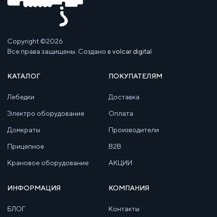
Copyright ©2026
Все права защищены. Создано в
volcar.digital
КАТАЛОГ
ПОКУПАТЕЛЯМ
Лебедки
Доставка
Электро оборудование
Оплата
Домкраты
Производители
Прицепное
B2B
Крановое оборудование
АКЦИИ
ИНФОРМАЦИЯ
КОМПАНИЯ
БЛОГ
Контакты