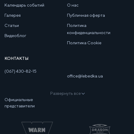
Календарь событий
О нас
Галерея
Публичная оферта
Статьи
Политика
конфиденциальности
Видеоблог
Политика Cookie
КОНТАКТЫ
(067) 430-82-15
office@lebedka.ua
Развернуть все
Официальные
представители