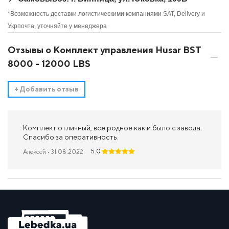
*Возможность доставки логистическими компаниями SAT, Delivery и
Укрпочта, уточняйте у менеджера
Отзывы о Комплект управления Husar BST
8000 - 12000 LBS
+
Добавить отзыв
Комплект отличный, все родное как и было с завода.
Спасибо за оперативность.
5.0
Алексей
• 31.08.2022