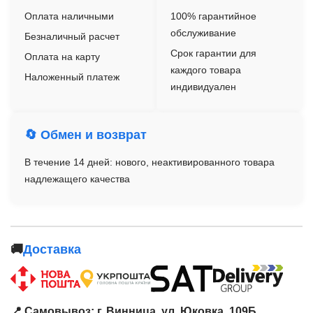
Оплата наличными
100% гарантийное
обслуживание
Безналичный расчет
Срок гарантии для
Оплата на карту
каждого товара
Наложенный платеж
индивидуален
🔄 Обмен и возврат
В течение 14 дней: нового, неактивированного товара
надлежащего качества
🚚
Доставка
📍 Самовывоз: г. Винница, ул. Юковка, 109Б