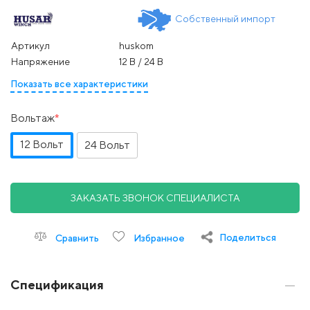
Собственный импорт
Артикул
huskom
Напряжение
12 В / 24 В
Показать все характеристики
Вольтаж
12 Вольт
24 Вольт
ЗАКАЗАТЬ ЗВОНОК СПЕЦИАЛИСТА
Поделиться
Сравнить
Избранное
Спецификация