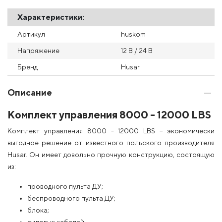
Характеристики:
Артикул
huskom
Напряжение
12 В / 24 В
Бренд
Husar
Описание
Комплект управления 8000 - 12000 LBS
Комплект управления 8000 - 12000 LBS – экономически
выгодное решение от известного польского производителя
Husar. Он имеет довольно прочную конструкцию, состоящую
из:
проводного пульта ДУ;
беспроводного пульта ДУ;
блока;