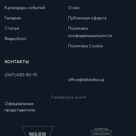
Календарь событий
О нас
Галерея
Публичная оферта
Статьи
Политика
конфиденциальности
Видеоблог
Политика Cookie
КОНТАКТЫ
(067) 430-82-15
office@lebedka.ua
Развернуть все
Официальные
представители