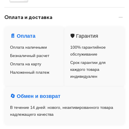
Оплата и доставка
📄 Оплата
🛡️ Гарантия
Оплата наличными
100% гарантийное
обслуживание
Безналичный расчет
Срок гарантии для
Оплата на карту
каждого товара
Наложенный платеж
индивидуален
🔄 Обмен и возврат
В течение 14 дней: нового, неактивированного товара
надлежащего качества