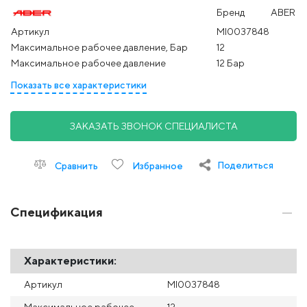
Бренд
ABER
Артикул
MI0037848
Максимальное рабочее давление, Бар
12
Максимальное рабочее давление
12 Бар
Показать все характеристики
ЗАКАЗАТЬ ЗВОНОК СПЕЦИАЛИСТА
Поделиться
Сравнить
Избранное
Спецификация
Характеристики:
Артикул
MI0037848