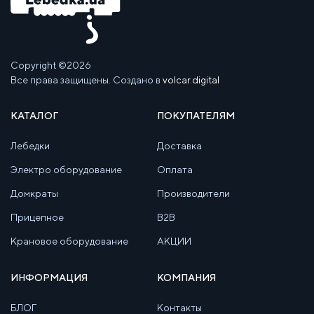
Copyright ©2026
Все права защищены. Создано в
volcar.digital
КАТАЛОГ
ПОКУПАТЕЛЯМ
Лебедки
Доставка
Электро оборудование
Оплата
Домкраты
Производители
Прицепное
B2B
Крановое оборудование
АКЦИИ
ИНФОРМАЦИЯ
КОМПАНИЯ
БЛОГ
Контакты