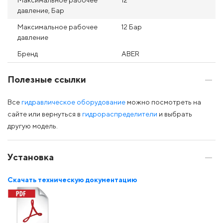
Максимальное рабочее
12
давление, Бар
Максимальное рабочее
12 Бар
давление
Бренд
ABER
Полезные ссылки
Все
гидравлическое оборудование
можно посмотреть на
сайте или вернуться в
гидрораспределители
и выбрать
другую модель.
Установка
Скачать техническую документацию