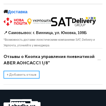
🚚
Доставка
📍 Самовывоз: г. Винница, ул. Юковка, 109Б
*Возможность доставки логистическими компаниями SAT, Delivery и
Укрпочта, уточняйте у менеджера
Отзывы о Кнопка управления пневматикой
ABER AOHCACC1 1/8"
+
Добавить отзыв