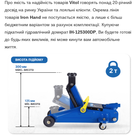
Про якість та надійність товарів
Vitol
говорять понад 20-річний
досвід на ринку України та лояльні клієнти. Окрема лінія
товарів
Iron Hand
не поступається якістю, а лише є більш
бюджетним варіантом за рахунок комплектації. Купуючи
підкатний гідравлічний домкрат
IH-125300DP
, Ви будете готові
до будь-яких викликів, які може кинути вам автомобільне
життя.