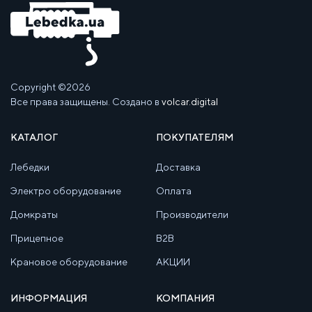
Copyright ©2026
Все права защищены. Создано в
volcar.digital
КАТАЛОГ
ПОКУПАТЕЛЯМ
Лебедки
Доставка
Электро оборудование
Оплата
Домкраты
Производители
Прицепное
B2B
Крановое оборудование
АКЦИИ
ИНФОРМАЦИЯ
КОМПАНИЯ