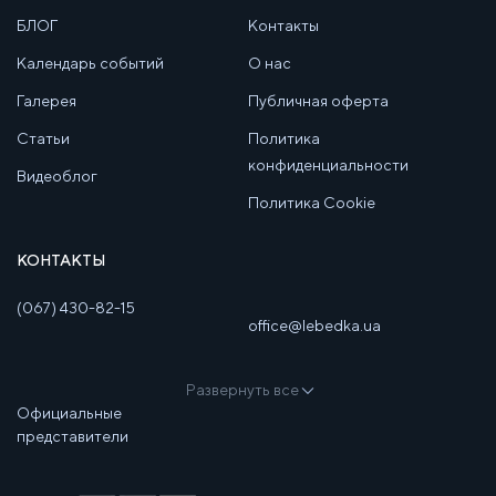
БЛОГ
Контакты
Календарь событий
О нас
Галерея
Публичная оферта
Статьи
Политика
конфиденциальности
Видеоблог
Политика Cookie
КОНТАКТЫ
(067) 430-82-15
office@lebedka.ua
Развернуть все
Официальные
представители