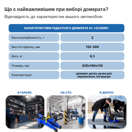
Що є найважливішим при виборі домкрата?
Відповідність до характеристик вашого автомобіля.