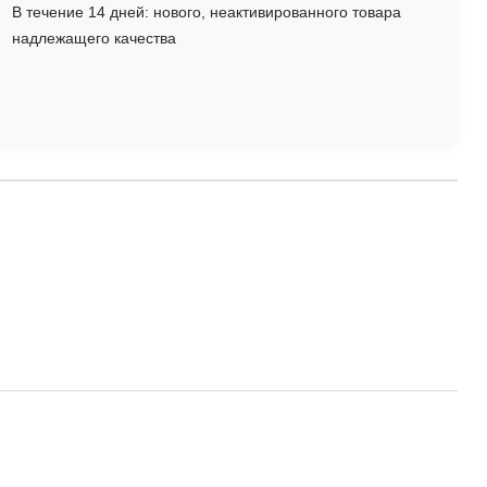
В течение 14 дней: нового, неактивированного товара
надлежащего качества