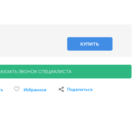
АКАЗАТЬ ЗВОНОК СПЕЦИАЛИСТА
Поделиться
ть
Избранное