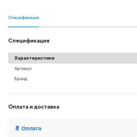
Спецификация
Спецификация
Характеристики
Артикул
Бренд
Оплата и доставка
📄 Оплата