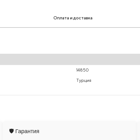
Оплата и доставка
14850
Турция
🛡️ Гарантия