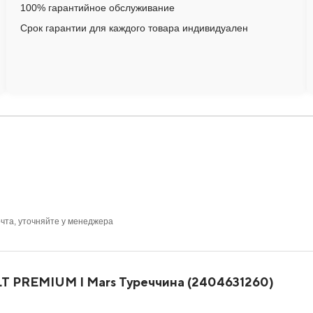
100% гарантийное обслуживание
Срок гарантии для каждого товара индивидуален
очта, уточняйте у менеджера
LT PREMIUM I Mars Туреччина (2404631260)