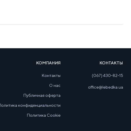
КОМПАНИЯ
КОНТАКТЫ
Контакты
(067) 430-82-15
О нас
office@lebedka.ua
Публичная оферта
Политика конфиденциальности
Политика Cookie