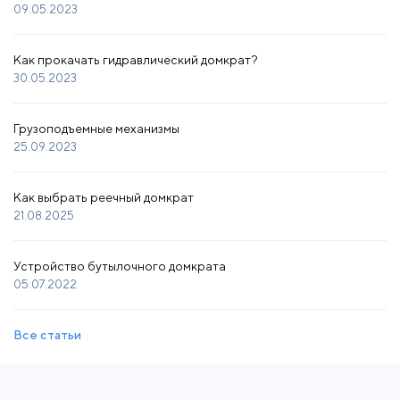
09.05.2023
Как прокачать гидравлический домкрат?
30.05.2023
Грузоподъемные механизмы
25.09.2023
Как выбрать реечный домкрат
21.08.2025
Устройство бутылочного домкрата
05.07.2022
Все статьи