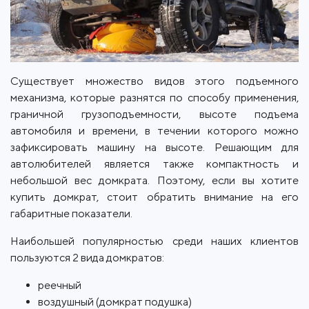
Существует множество видов этого подъемного
механизма, которые разнятся по способу применения,
граничной грузоподъемности, высоте подъема
автомобиля и времени, в течении которого можно
зафиксировать машину на высоте. Решающим для
автолюбителей является также компактность и
небольшой вес домкрата. Поэтому, если вы хотите
купить домкрат, стоит обратить внимание на его
габаритные показатели.
Наибольшей популярностью среди наших клиентов
пользуются 2 вида домкратов:
реечный
воздушный (домкрат подушка)