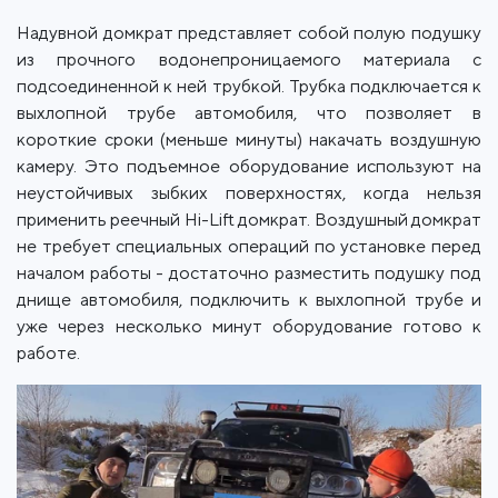
Надувной домкрат представляет собой полую подушку
из прочного водонепроницаемого материала с
подсоединенной к ней трубкой. Трубка подключается к
выхлопной трубе автомобиля, что позволяет в
короткие сроки (меньше минуты) накачать воздушную
камеру. Это подъемное оборудование используют на
неустойчивых зыбких поверхностях, когда нельзя
применить реечный Hi-Lift домкрат. Воздушный домкрат
не требует специальных операций по установке перед
началом работы - достаточно разместить подушку под
днище автомобиля, подключить к выхлопной трубе и
уже через несколько минут оборудование готово к
работе.