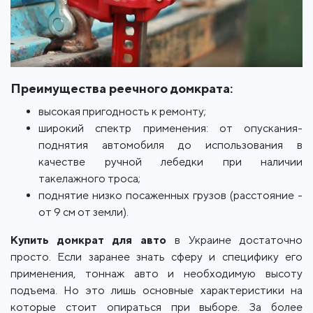
Преимущества реечного домкрата:
высокая пригодность к ремонту;
широкий спектр применения: от опускания-
поднятия автомобиля до использования в
качестве ручной лебедки при наличии
такелажного троса;
поднятие низко посаженных грузов (расстояние -
от 9 см от земли).
Купить домкрат для авто
в Украине достаточно
просто. Если заранее знать сферу и специфику его
применения, тоннаж авто и необходимую высоту
подъема. Но это лишь основные характеристики на
которые стоит опираться при выборе. За более