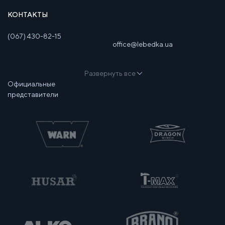
КОНТАКТЫ
(067) 430-82-15
office@lebedka.ua
Развернуть все
Официальные
представители