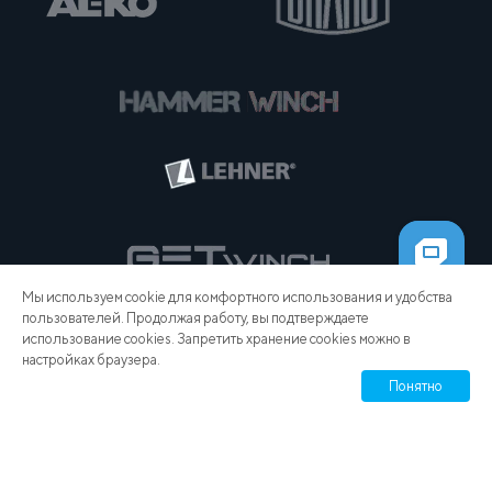
Мы используем cookie для комфортного использования и удобства
пользователей. Продолжая работу, вы подтверждаете
использование cookies. Запретить хранение cookies можно в
настройках браузера.
Понятно