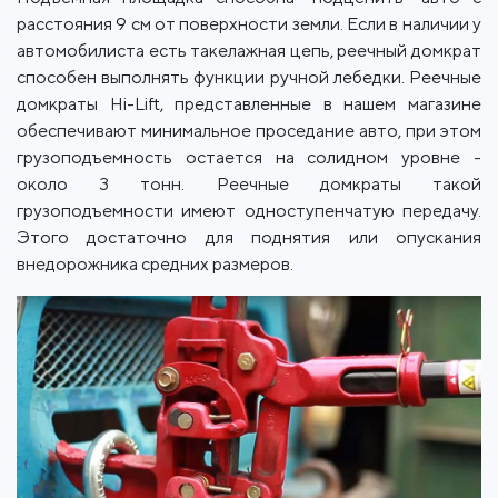
расстояния 9 см от поверхности земли. Если в наличии у
автомобилиста есть такелажная цепь, реечный домкрат
способен выполнять функции ручной лебедки. Реечные
домкраты Hi-Lift, представленные в нашем магазине
обеспечивают минимальное проседание авто, при этом
грузоподъемность остается на солидном уровне -
около 3 тонн. Реечные домкраты такой
грузоподъемности имеют одноступенчатую передачу.
Этого достаточно для поднятия или опускания
внедорожника средних размеров.