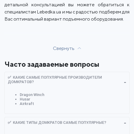
детальной консультацией вы можете обратиться к
специалистам Lebedka.ua и мы с радостью подберем для
Вас оптимальный вариант подъемного оборудования.
Свернуть
Часто задаваемые вопросы
✅ КАКИЕ САМЫЕ ПОПУЛЯРНЫЕ ПРОИЗВОДИТЕЛИ
ДОМКРАТОВ?
Dragon Winch
Husar
Airkraft
✅ КАКИЕ ТИПЫ ДОМКРАТОВ САМЫЕ ПОПУЛЯРНЫЕ?