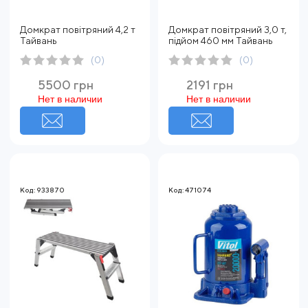
Домкрат повітряний 4,2 т
Домкрат повітряний 3,0 т,
Тайвань
підйом 460 мм Тайвань
(0)
(0)
5500 грн
2191 грн
Нет в наличии
Нет в наличии
Код: 933870
Код: 471074