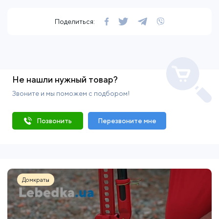
Поделиться:
Не нашли нужный товар?
Звоните и мы поможем с подбором!
Позвонить
Перезвоните мне
Домкраты