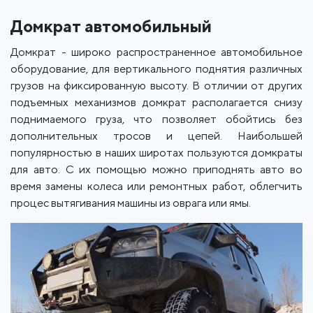
Домкрат автомобильный
Домкрат - широко распространенное автомобильное
оборудование, для вертикального поднятия различных
грузов на фиксированную высоту. В отличии от других
подъемных механизмов домкрат располагается снизу
поднимаемого груза, что позволяет обойтись без
дополнительных тросов и цепей. Наибольшей
популярностью в наших широтах пользуются домкраты
для авто. С их помощью можно приподнять авто во
время замены колеса или ремонтных работ, облегчить
процес вытягивания машины из оврага или ямы.