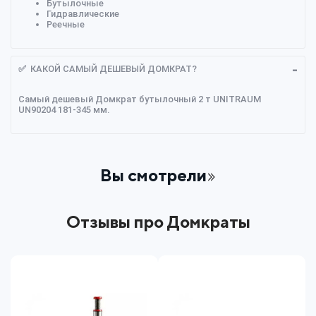
Бутылочные
Гидравлические
Реечные
✅ КАКОЙ САМЫЙ ДЕШЕВЫЙ ДОМКРАТ?
Самый дешевый Домкрат бутылочный 2 т UNITRAUM
UN90204 181-345 мм.
Вы смотрели
Отзывы про Домкраты