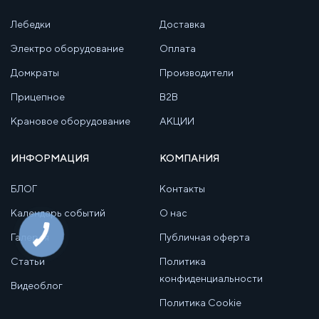
Лебедки
Доставка
Электро оборудование
Оплата
Домкраты
Производители
Прицепное
B2B
Крановое оборудование
АКЦИИ
ИНФОРМАЦИЯ
КОМПАНИЯ
БЛОГ
Контакты
Календарь событий
О нас
Галерея
Публичная оферта
Статьи
Политика
конфиденциальности
Видеоблог
Политика Cookie