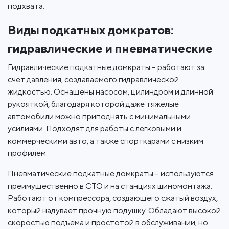
подхвата.
Виды подкатных домкратов:
гидравлические и пневматические
Гидравлические подкатные домкраты – работают за
счет давления, создаваемого гидравлической
жидкостью. Оснащены насосом, цилиндром и длинной
рукояткой, благодаря которой даже тяжелые
автомобили можно приподнять с минимальными
усилиями. Подходят для работы с легковыми и
коммерческими авто, а также спорткарами с низким
профилем.
Пневматические подкатные домкраты – используются
преимущественно в СТО и на станциях шиномонтажа.
Работают от компрессора, создающего сжатый воздух,
который надувает прочную подушку. Обладают высокой
скоростью подъема и простотой в обслуживании, но