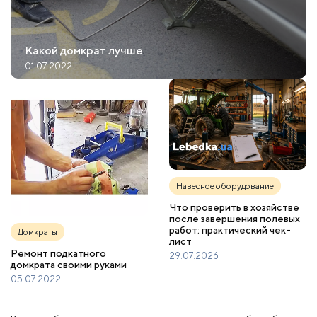
Какой домкрат лучше
01.07.2022
Навесное оборудование
Что проверить в хозяйстве
после завершения полевых
работ: практический чек-
Домкраты
лист
Ремонт подкатного
29.07.2026
домкрата своими руками
05.07.2022