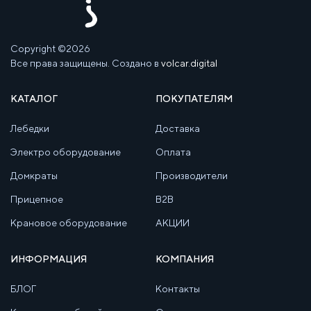
Copyright ©2026
Все права защищены. Создано в
volcar.digital
КАТАЛОГ
ПОКУПАТЕЛЯМ
Лебедки
Доставка
Электро оборудование
Оплата
Домкраты
Производители
Прицепное
B2B
Крановое оборудование
АКЦИИ
ИНФОРМАЦИЯ
КОМПАНИЯ
БЛОГ
Контакты