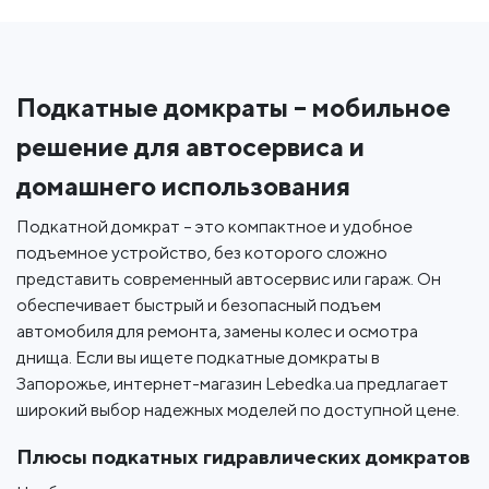
Подкатные домкраты – мобильное
решение для автосервиса и
домашнего использования
Подкатной домкрат – это компактное и удобное
подъемное устройство, без которого сложно
представить современный автосервис или гараж. Он
обеспечивает быстрый и безопасный подъем
автомобиля для ремонта, замены колес и осмотра
днища. Если вы ищете подкатные домкраты в
Запорожье, интернет-магазин Lebedka.ua предлагает
широкий выбор надежных моделей по доступной цене.
Плюсы подкатных гидравлических домкратов