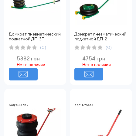
Домкрат пневматический
Домкрат пневматический
подкатной ДП-3Т
подкатной ДП-2
(0)
(0)
5382 грн
4754 грн
Нет в наличии
Нет в наличии
Код: 034759
Код: 179664