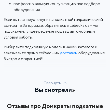
профессиональную консультацию при подборе
оборудования.
Если вы планируете купить подкатной гидравлический
домкрат в Запорожье, обратитесь в Lebedka.ua – мы
подскажем лучшее решение под ваш автомобиль и
условия работы.
Выбирайте подходящую модель в нашем каталоге и
заказывайте прямо сейчас – мы
доставим
оборудование
быстро и с гарантией!
Свернуть
Вы смотрели
Отзывы про Домкраты подкатные