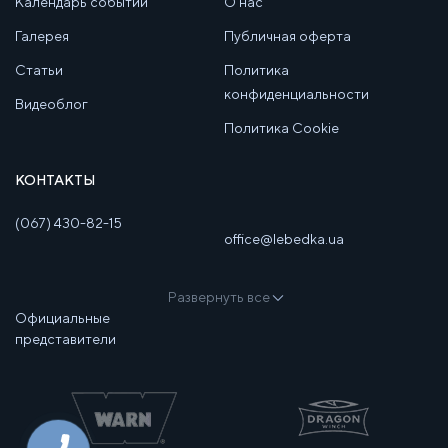
Календарь событий
О нас
Галерея
Публичная оферта
Статьи
Политика
конфиденциальности
Видеоблог
Политика Cookie
КОНТАКТЫ
(067) 430-82-15
office@lebedka.ua
Развернуть все
Официальные
представители