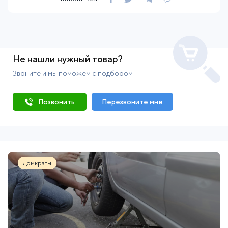
Не нашли нужный товар?
Звоните и мы поможем с подбором!
Позвонить
Перезвоните мне
Домкраты