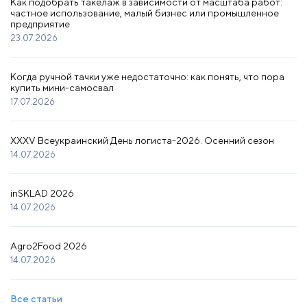
Как подобрать такелаж в зависимости от масштаба работ:
частное использование, малый бизнес или промышленное
предприятие
23.07.2026
Когда ручной тачки уже недостаточно: как понять, что пора
купить мини-самосвал
17.07.2026
XXXV Всеукраинский День логиста-2026. Осенний сезон
14.07.2026
inSKLAD 2026
14.07.2026
Agro2Food 2026
14.07.2026
Все статьи