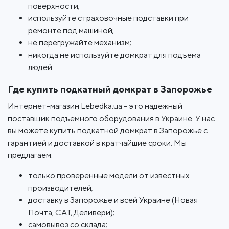
поверхности;
используйте страховочные подставки при
ремонте под машиной;
не перегружайте механизм;
никогда не используйте домкрат для подъема
людей.
Где купить подкатный домкрат в Запорожье
Интернет-магазин Lebedka.ua – это надежный
поставщик подъемного оборудования в Украине. У нас
вы можете купить подкатной домкрат в Запорожье с
гарантией и доставкой в кратчайшие сроки. Мы
предлагаем:
только проверенные модели от известных
производителей;
доставку в Запорожье и всей Украине (Новая
Почта, САТ, Деливери);
самовывоз со склада;