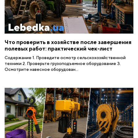
Что проверить в хозяйстве после завершения
полевых работ: практический чек-лист
Содержание 1. Проведите осмотр сельскохозяйственной
техники 2. Проверьте грузоподъемное оборудование 3.
Осмотрите навесное оборудован...