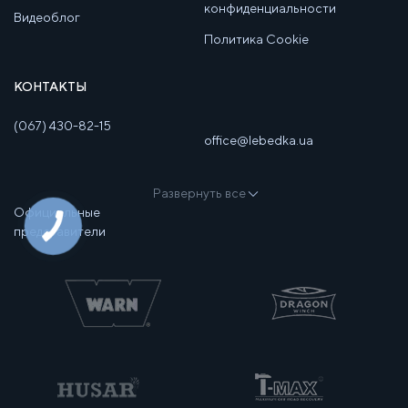
конфиденциальности
Видеоблог
Политика Cookie
КОНТАКТЫ
(067) 430-82-15
office@lebedka.ua
Развернуть все
Официальные
представители