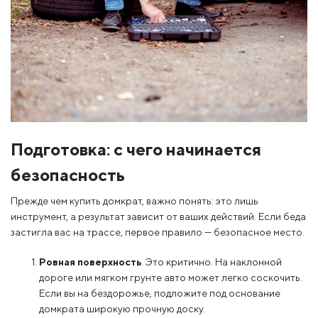
Подготовка: с чего начинается
безопасность
Прежде чем купить домкрат, важно понять: это лишь
инструмент, а результат зависит от ваших действий. Если беда
застигла вас на трассе, первое правило — безопасное место.
Ровная поверхность
. Это критично. На наклонной
дороге или мягком грунте авто может легко соскочить.
Если вы на бездорожье, подложите под основание
домкрата широкую прочную доску.