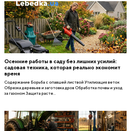
Осенние работы в саду без лишних усилий:
садовая техника, которая реально экономит
время
Содержание Борьба с опавшей листвой Утилизация веток
Обрезка деревьев и заготовка дров Обработка почвы и уход
за газоном Защита расте...