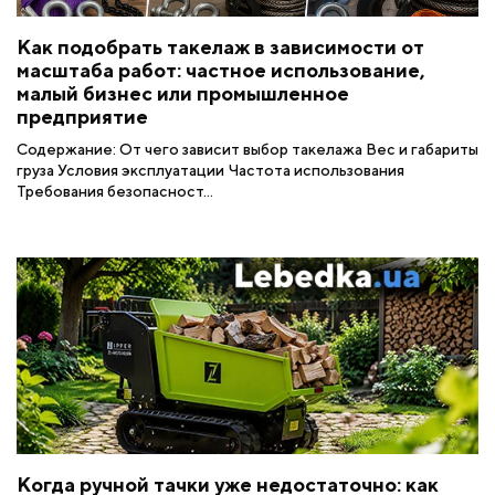
Как подобрать такелаж в зависимости от
масштаба работ: частное использование,
малый бизнес или промышленное
предприятие
Содержание: От чего зависит выбор такелажа Вес и габариты
груза Условия эксплуатации Частота использования
Требования безопасност...
Когда ручной тачки уже недостаточно: как