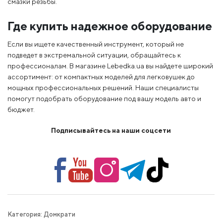
смазки резьбы.
Где купить надежное оборудование
Если вы ищете качественный инструмент, который не
подведет в экстремальной ситуации, обращайтесь к
профессионалам. В магазине Lebedka.ua вы найдете широкий
ассортимент: от компактных моделей для легковушек до
мощных профессиональных решений. Наши специалисты
помогут подобрать оборудование под вашу модель авто и
бюджет.
Подписывайтесь на наши соцсети
Категория:
Домкрати