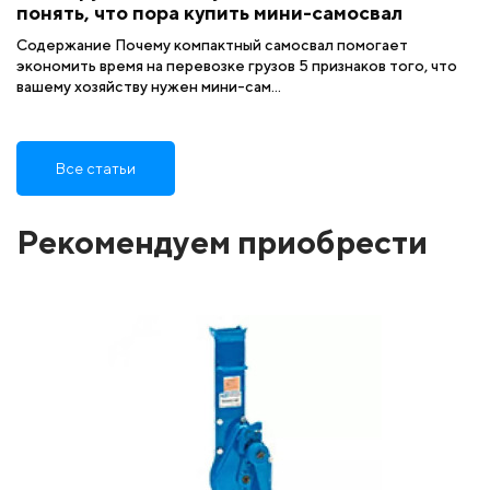
понять, что пора купить мини-самосвал
Содержание Почему компактный самосвал помогает
экономить время на перевозке грузов 5 признаков того, что
вашему хозяйству нужен мини-сам...
Все статьи
Рекомендуем приобрести