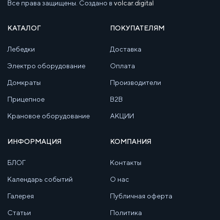
Все права защищены. Создано в
volcar.digital
КАТАЛОГ
ПОКУПАТЕЛЯМ
Лебедки
Доставка
Электро оборудование
Оплата
Домкраты
Производители
Прицепное
B2B
Крановое оборудование
АКЦИИ
ИНФОРМАЦИЯ
КОМПАНИЯ
БЛОГ
Контакты
Календарь событий
О нас
Галерея
Публичная оферта
Статьи
Политика