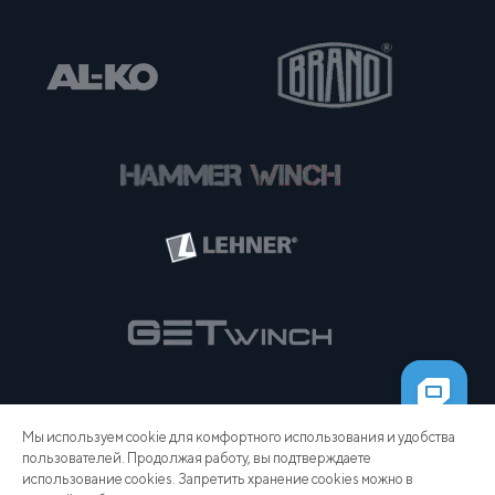
Мы используем cookie для комфортного использования и удобства
пользователей. Продолжая работу, вы подтверждаете
использование cookies. Запретить хранение cookies можно в