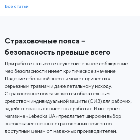
Все статьи
Страховочные пояса –
безопасность превыше всего
При работе на высоте неукоснительное соблюдение
мер безопасности имеет критическое значение.
Падение с большой высоты может привести к
серьезным травмам и даже летальному исходу.
Страховочные пояса являются обязательным
средством индивидуальной защиты (СИЗ) для рабочих,
задействованных в высотных работах. В интернет-
магазине «Lebedka.UA» предлагает широкий выбор
высококачественных страховочных поясов по
доступным ценам от надежных производителей.