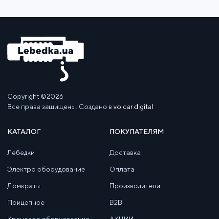
Copyright ©2026
Все права защищены. Создано в
volcar.digital
КАТАЛОГ
ПОКУПАТЕЛЯМ
Лебедки
Доставка
Электро оборудование
Оплата
Домкраты
Производители
Прицепное
B2B